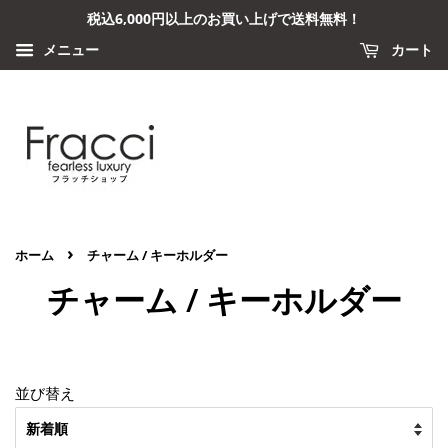
税込6,000円以上のお買い上げで送料無料！
メニュー
カート
›
ホーム
チャーム / キーホルダー
チャーム / キーホルダー
並び替え