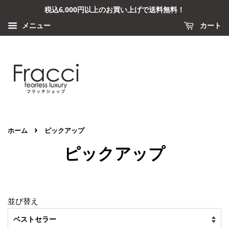
税込6,000円以上のお買い上げで送料無料！
メニュー
カート
›
ホーム
ピックアップ
ピックアップ
並び替え