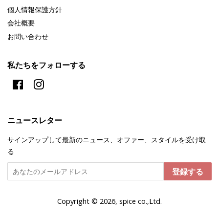
個人情報保護方針
会社概要
お問い合わせ
私たちをフォローする
Facebook
Instagram
ニュースレター
サインアップして最新のニュース、オファー、スタイルを受け取
る
登録する
Copyright © 2026, spice co.,Ltd.