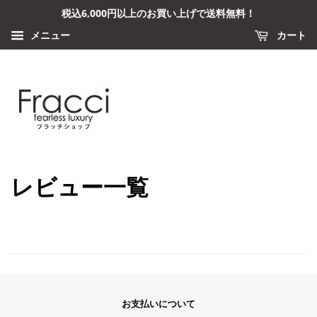
税込6,000円以上のお買い上げで送料無料！
メニュー
カート
レビュー一覧
お支払いについて