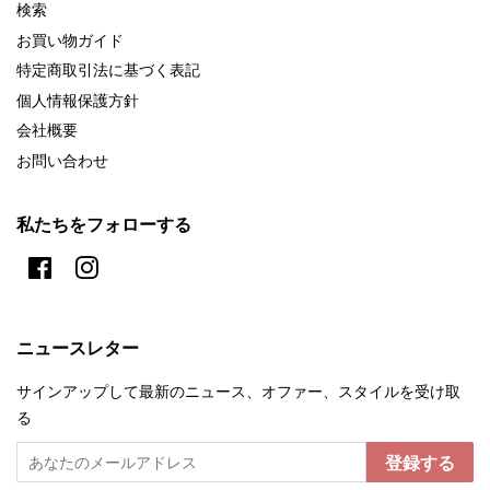
検索
お買い物ガイド
特定商取引法に基づく表記
個人情報保護方針
会社概要
お問い合わせ
私たちをフォローする
Facebook
Instagram
ニュースレター
サインアップして最新のニュース、オファー、スタイルを受け取
る
登録する