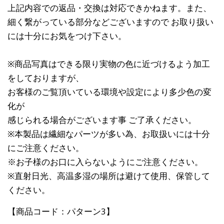
上記内容での返品・交換は対応できかねます。また、
細く繋がっている部分などございますので お取り扱い
には十分にお気をつけ下さい。
※商品写真はできる限り実物の色に近づけるよう加工
をしておりますが、
お客様のご覧頂いている環境や設定により多少色の変
化が
感じられる場合がございます事 ご了承ください。
※本製品は繊細なパーツが多い為、お取扱いには十分
にご注意ください。
※お子様のお口に入らないようにご注意ください。
※直射日光、高温多湿の場所は避けて使用、保管して
ください。
【商品コード：パターン3】