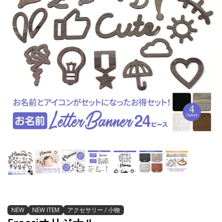
NEW
NEW ITEM
アクセサリー / 小物