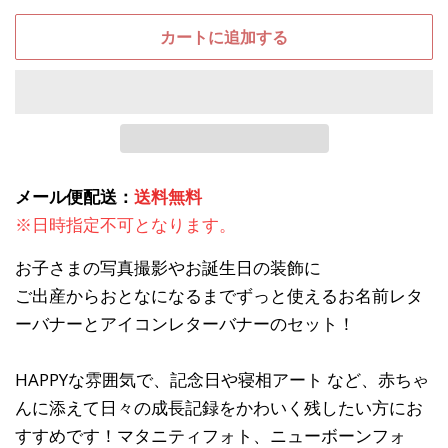
カートに追加する
メール便配送：
送料無料
※日時指定不可となります。
お子さまの写真撮影やお誕生日の装飾に
ご出産からおとなになるまでずっと使えるお名前レタ
ーバナーとアイコンレターバナーのセット！
HAPPYな雰囲気で、記念日や寝相アート など、赤ちゃ
んに添えて日々の成長記録をかわいく残したい方にお
すすめです！マタニティフォト、ニューボーンフォ