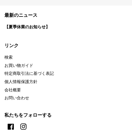
最新のニュース
【夏季休業のお知らせ】
リンク
検索
お買い物ガイド
特定商取引法に基づく表記
個人情報保護方針
会社概要
お問い合わせ
私たちをフォローする
Facebook
Instagram