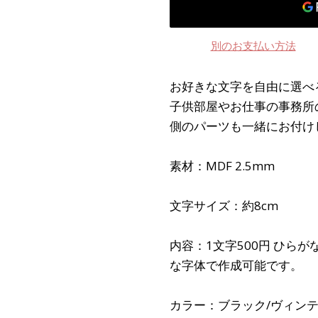
別のお支払い方法
お好きな文字を自由に選べ
子供部屋やお仕事の事務所
側のパーツも一緒にお付け
素材：MDF 2.5mm
文字サイズ：約8cm
内容：1文字500円 ひらが
な字体で作成可能です。
カラー：ブラック/ヴィン