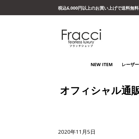
税込6,000円以上のお買い上げで送料無
NEW ITEM
レーザー
オフィシャル通
2020年11月5日