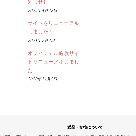
知らせ】
2026年4月22日
サイトをリニューアル
しました！
2021年7月2日
オフィシャル通販サイ
トリニューアルしまし
た
2020年11月5日
返品・交換について